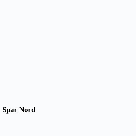
Spar Nord