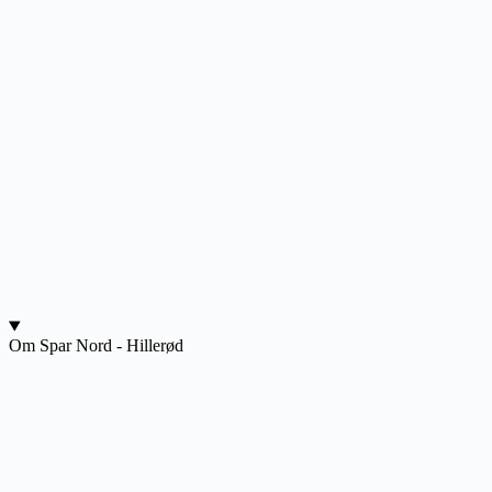
Om Spar Nord - Hillerød