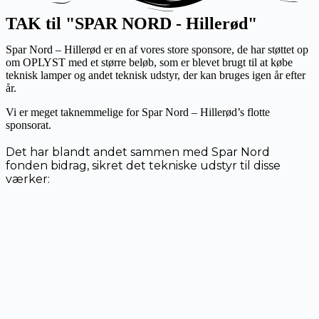
TAK til "
SPAR NORD
- Hillerød"
Spar Nord – Hillerød er en af vores store sponsore, de har støttet op
om OPLYST med et større beløb, som er blevet brugt til at købe
teknisk lamper og andet teknisk udstyr, der kan bruges igen år efter
år.
Vi er meget taknemmelige for Spar Nord – Hillerød’s flotte
sponsorat.
Det har blandt andet sammen med Spar Nord
fonden bidrag, sikret det tekniske udstyr til disse
værker: