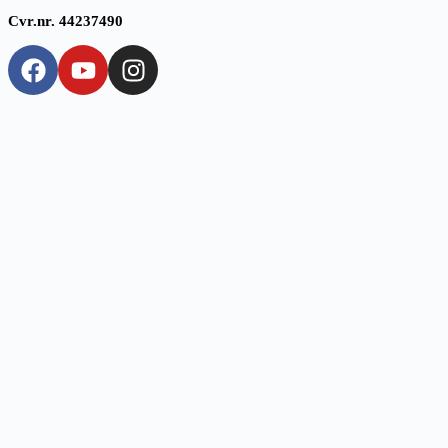
Cvr.nr. 44237490